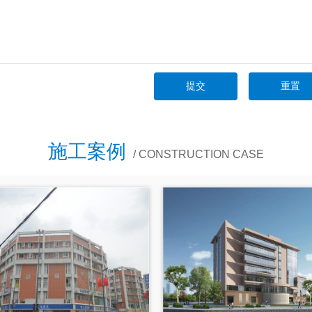
施工案例
/ CONSTRUCTION CASE