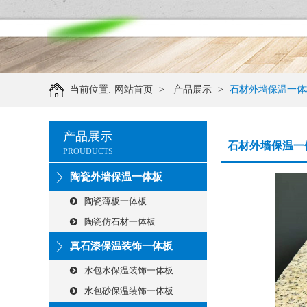
当前位置:
网站首页
>
产品展示
>
石材外墙保温一体
产品展示
石材外墙保温一
PROUDUCTS
陶瓷外墙保温一体板
陶瓷薄板一体板
陶瓷仿石材一体板
真石漆保温装饰一体板
水包水保温装饰一体板
水包砂保温装饰一体板