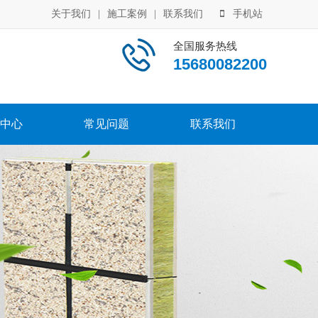
关于我们
|
施工案例
|
联系我们
手机站
全国服务热线
15680082200
中心
常见问题
联系我们