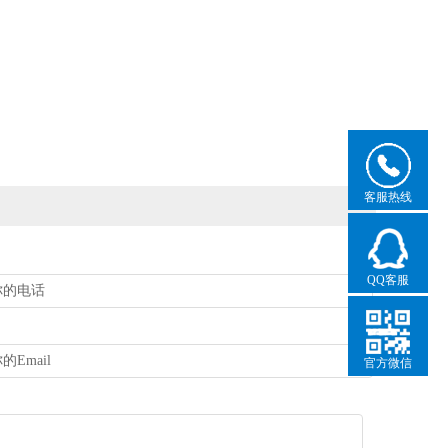
客服热线
QQ客服
官方微信