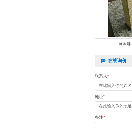
黄金麻
在线询价
联系人
*
地址
*
备注
*