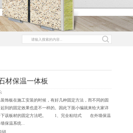
石材保温一体板
:
温装饰板在施工安装的时候，有好几种固定方法，而不同的固
所起到的固定效果也是不一样的。因此下面小编就来给大家详
一下该板材的固定方法吧。 1、完全粘结式 在外墙保温
墙保温系统...
168