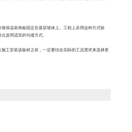
墙保温装饰板固定在基层墙体上。工程上采用这种方式较
特点选用适宜的勾缝方式。
施工安装该板材之前，一定要结合实际的工况需求来选择更