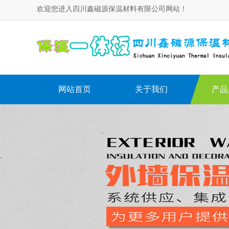
欢迎您进入四川鑫磁源保温材料有限公司网站！
网站首页
关于我们
产品