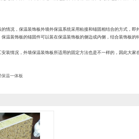
情况，保温装饰板外墙外保温系统采用粘接和锚固相结合的方式，即外
。保温装饰板的锚固件可以装在保温装饰板的侧边或内侧，结合装饰板的
装情况，外墙保温装饰板所适用的固定方法也是不一样的，因此大家在
。
材保温一体板