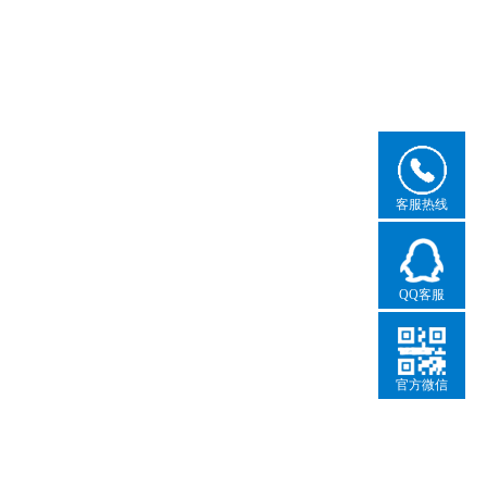
客服热线
QQ客服
官方微信