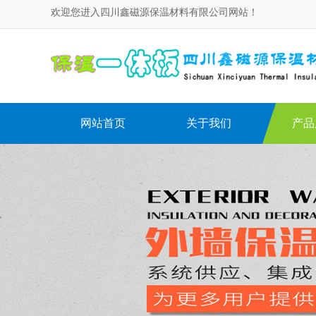
欢迎您进入四川鑫磁源保温材料有限公司网站！
网站首页
关于我们
产品