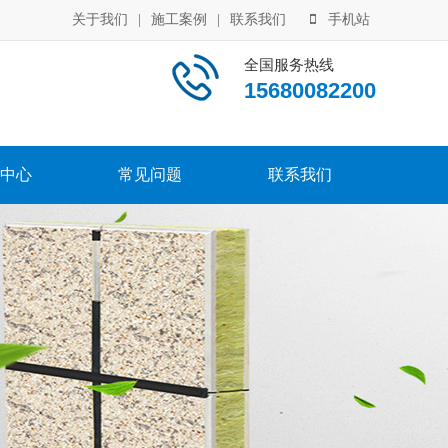
关于我们
|
施工案例
|
联系我们
手机站
全国服务热线
15680082200
中心
常见问题
联系我们