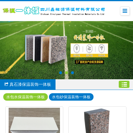
真石漆保温装饰一体板
水包水保温装饰一体板
水包砂保温装饰一体板