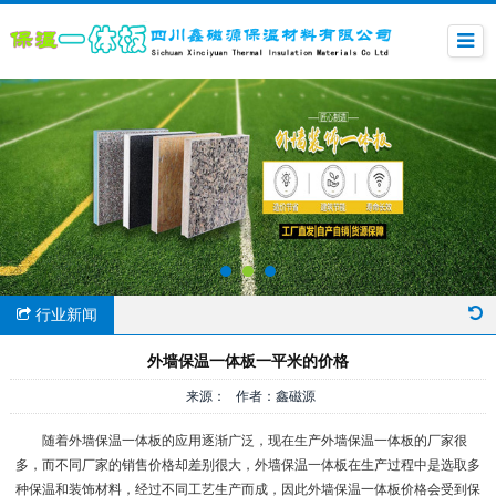
行业新闻
外墙保温一体板一平米的价格
来源： 作者：鑫磁源
随着外墙保温一体板的应用逐渐广泛，现在生产外墙保温一体板的厂家很
多，而不同厂家的销售价格却差别很大，外墙保温一体板在生产过程中是选取多
种保温和装饰材料，经过不同工艺生产而成，因此外墙保温一体板价格会受到保