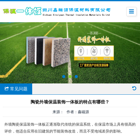
常见问题
陶瓷外墙保温装饰一体板的特点有哪些？
来源： 作者：鑫磁源
外墙陶瓷保温装饰一体板正逐渐取代传统的保温系统，在保温市场上具有很高的
评价，他适合应用在旧建筑的节能装饰改造，而且不受地域差异的影响。